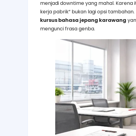
menjadi downtime yang mahal. Karena i
kerja pabrik” bukan lagi opsi tambahan.
kursus bahasa jepang karawang
yan
mengunci frasa genba.