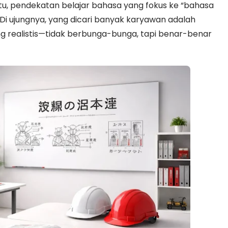
tu, pendekatan belajar bahasa yang fokus ke “bahasa
 Di ujungnya, yang dicari banyak karyawan adalah
g realistis—tidak berbunga-bunga, tapi benar-benar