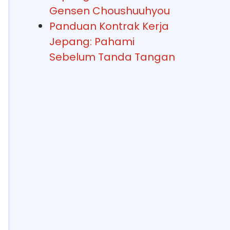
Gensen Choushuuhyou
Panduan Kontrak Kerja
Jepang: Pahami
Sebelum Tanda Tangan