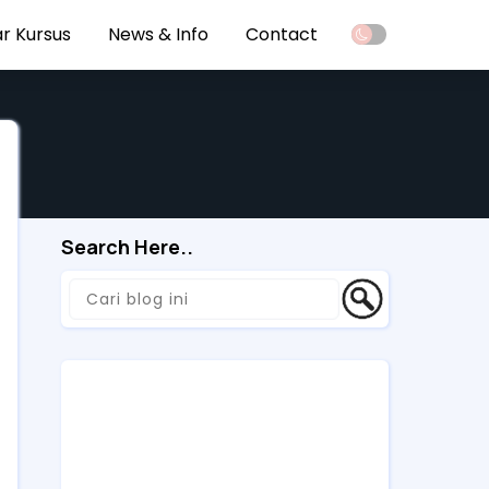
r Kursus
News & Info
Contact
Search Here..