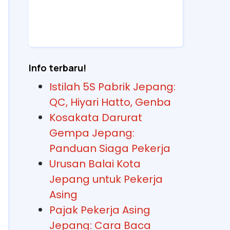
Info terbaru!
Istilah 5S Pabrik Jepang:
QC, Hiyari Hatto, Genba
Kosakata Darurat
Gempa Jepang:
Panduan Siaga Pekerja
Urusan Balai Kota
Jepang untuk Pekerja
Asing
Pajak Pekerja Asing
Jepang: Cara Baca