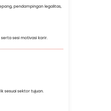
pang, pendampingan legalitas,
serta sesi motivasi karir.
ik sesuai sektor tujuan.