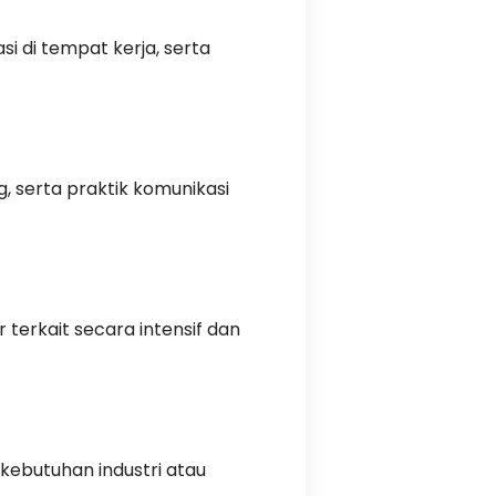
i di tempat kerja, serta
g, serta praktik komunikasi
 terkait secara intensif dan
 kebutuhan industri atau