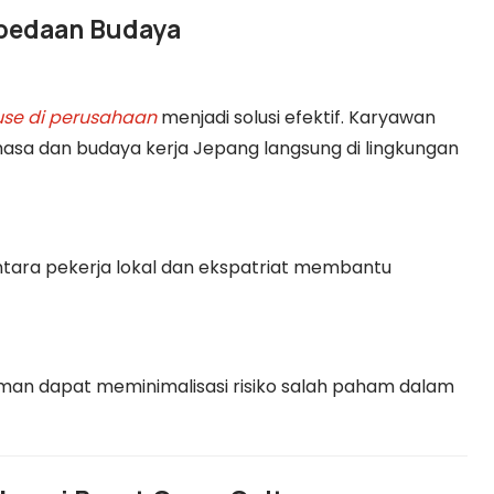
rbedaan Budaya
use di perusahaan
menjadi solusi efektif. Karyawan
 dan budaya kerja Jepang langsung di lingkungan
tara pekerja lokal dan ekspatriat membantu
n dapat meminimalisasi risiko salah paham dalam