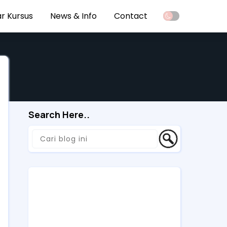
r Kursus
News & Info
Contact
Search Here..