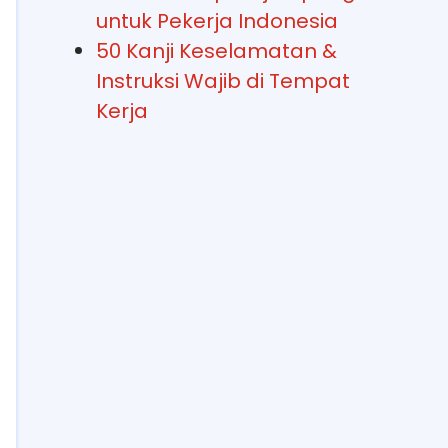
untuk Pekerja Indonesia
50 Kanji Keselamatan &
Instruksi Wajib di Tempat
Kerja