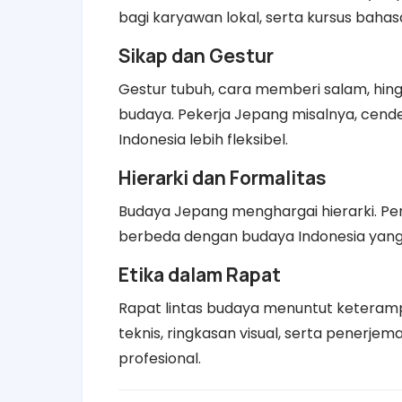
bagi karyawan lokal, serta kursus bahas
Sikap dan Gestur
Gestur tubuh, cara memberi salam, hing
budaya. Pekerja Jepang misalnya, cen
Indonesia lebih fleksibel.
Hierarki dan Formalitas
Budaya Jepang menghargai hierarki. Pe
berbeda dengan budaya Indonesia yang 
Etika dalam Rapat
Rapat lintas budaya menuntut keterampi
teknis, ringkasan visual, serta penerjem
profesional.