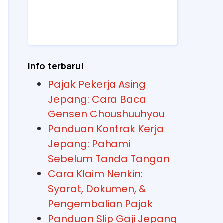
Info terbaru!
Pajak Pekerja Asing
Jepang: Cara Baca
Gensen Choushuuhyou
Panduan Kontrak Kerja
Jepang: Pahami
Sebelum Tanda Tangan
Cara Klaim Nenkin:
Syarat, Dokumen, &
Pengembalian Pajak
Panduan Slip Gaji Jepang