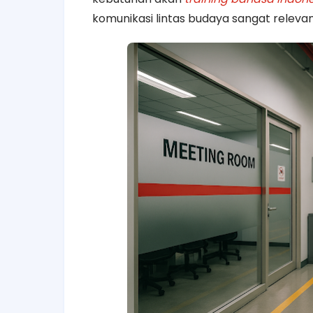
komunikasi lintas budaya sangat relevan