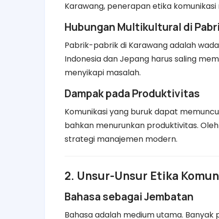
Karawang, penerapan etika komunikasi 
Hubungan Multikultural di Pabr
Pabrik-pabrik di Karawang adalah wad
Indonesia dan Jepang harus saling me
menyikapi masalah.
Dampak pada Produktivitas
Komunikasi yang buruk dapat memunculk
bahkan menurunkan produktivitas. Oleh 
strategi manajemen modern.
2. Unsur-Unsur Etika Komun
Bahasa sebagai Jembatan
Bahasa adalah medium utama. Banyak 