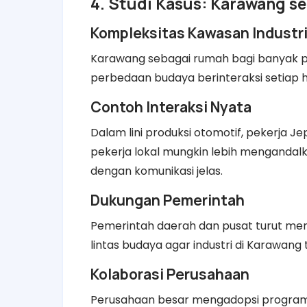
4. Studi Kasus: Karawang s
Kompleksitas Kawasan Industr
Karawang sebagai rumah bagi banyak p
perbedaan budaya berinteraksi setiap h
Contoh Interaksi Nyata
Dalam lini produksi otomotif, pekerja 
pekerja lokal mungkin lebih mengandalk
dengan komunikasi jelas.
Dukungan Pemerintah
Pemerintah daerah dan pusat turut me
lintas budaya agar industri di Karawang 
Kolaborasi Perusahaan
Perusahaan besar mengadopsi program