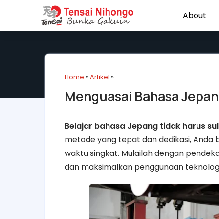
About
Home
»
Artikel
»
Menguasai Bahasa Jepan
Belajar bahasa Jepang tidak harus s
metode yang tepat dan dedikasi, Anda
waktu singkat. Mulailah dengan pendekat
dan maksimalkan penggunaan teknolog