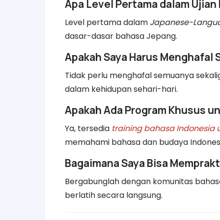
Apa Level Pertama dalam Ujia
Level pertama dalam
Japanese-Languag
dasar-dasar bahasa Jepang.
Apakah Saya Harus Menghafal
Tidak perlu menghafal semuanya sekalig
dalam kehidupan sehari-hari.
Apakah Ada Program Khusus un
Ya, tersedia
training bahasa Indonesia 
memahami bahasa dan budaya Indonesi
Bagaimana Saya Bisa Memprakt
Bergabunglah dengan komunitas bahasa
berlatih secara langsung.