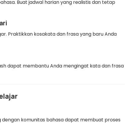
ahasa. Buat jadwal harian yang realistis dan tetap
ari
. Praktikkan kosakata dan frasa yang baru Anda
lash dapat membantu Anda mengingat kata dan frasa
elajar
g dengan komunitas bahasa dapat membuat proses
.