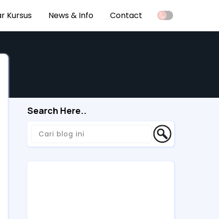
r Kursus
News & Info
Contact
Search Here..