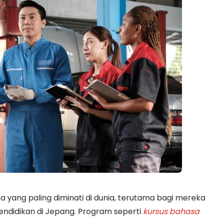
 yang paling diminati di dunia, terutama bagi mereka
pendidikan di Jepang. Program seperti
kursus bahasa