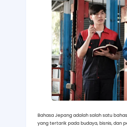
Bahasa Jepang adalah salah satu bahasa
yang tertarik pada budaya, bisnis, dan 