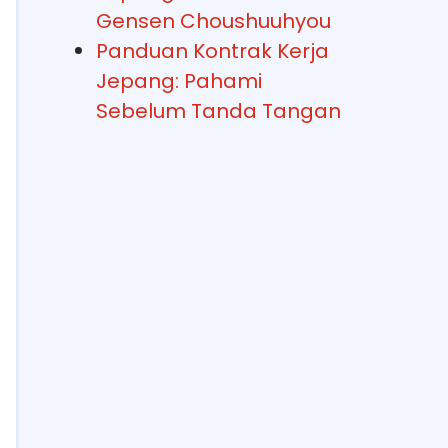
Gensen Choushuuhyou
Panduan Kontrak Kerja
Jepang: Pahami
Sebelum Tanda Tangan