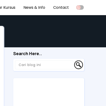
r Kursus
News & Info
Contact
Search Here..