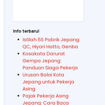
Info terbaru!
Istilah 5S Pabrik Jepang:
QC, Hiyari Hatto, Genba
Kosakata Darurat
Gempa Jepang:
Panduan Siaga Pekerja
Urusan Balai Kota
Jepang untuk Pekerja
Asing
Pajak Pekerja Asing
Jepang: Cara Baca