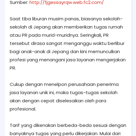
Sumber:
http://fjgessayrqw.web.fc2.com/
Saat tiba liburan musim panas, biasanya sekolah-
sekolah di Jepang akan memberikan tugas rumah
atau PR pada murid-muridnya. Seringkali, PR
tersebut dirasa sangat menganggu waktu berlibur
bagi anak-anak di Jepang dan kini memunculkan
profesi yang menangani jasa layanan mengerjakan
PR.
Cukup dengan menelpon perusahaan penerima
jasa layanan unik ini, maka tugas-tugas sekolah
akan dengan cepat diselesaikan oleh para
profesional.
Tarif yang dikenakan berbeda-beda sesuai dengan
banyaknya tugas yang perlu dikerjakan. Mulai dari