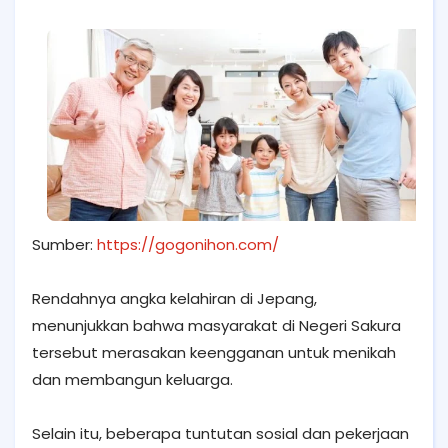
Sumber:
https://gogonihon.com/
Rendahnya angka kelahiran di Jepang,
menunjukkan bahwa masyarakat di Negeri Sakura
tersebut merasakan keengganan untuk menikah
dan membangun keluarga.
Selain itu, beberapa tuntutan sosial dan pekerjaan