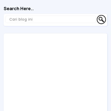
Search Here..