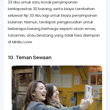
33 ribu untuk satu kotak penyimpanan
berkapasitas 30 barang, serta biaya tambahan
sebesar Rp 33 ribu lagi untuk biaya penyimpanan
bulanan. Namun, terdapat pengecualian untuk
beberapa barang berharga seperti cincin emas,
tanaman, atau binatang yang tidak bisa disimpan
di Miniku Love.
10. Teman Sewaan