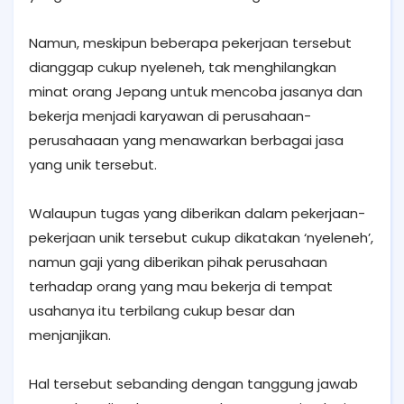
Namun, meskipun beberapa pekerjaan tersebut
dianggap cukup nyeleneh, tak menghilangkan
minat orang Jepang untuk mencoba jasanya dan
bekerja menjadi karyawan di perusahaan-
perusahaaan yang menawarkan berbagai jasa
yang unik tersebut.
Walaupun tugas yang diberikan dalam pekerjaan-
pekerjaan unik tersebut cukup dikatakan ‘nyeleneh’,
namun gaji yang diberikan pihak perusahaan
terhadap orang yang mau bekerja di tempat
usahanya itu terbilang cukup besar dan
menjanjikan.
Hal tersebut sebanding dengan tanggung jawab