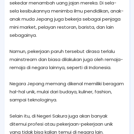
sekedar menambah uang jajan mereka. Di sela-
sela kesibukannya menimba ilmu pendidikan, anak-
anak muda Jepang juga bekerja sebagai penjaga
mini market, pelayan restoran, barista, dan lain
sebagainya.
Namun, pekerjaan paruh tersebut dirasa terlalu
mainstream dan biasa dilakukan juga oleh remaja-
remaja di negara lainnya, seperti di Indonesia.
Negara Jepang memang dikenal memiliki beragam
hal-hal unik, mulai dari budaya, kuliner, fashion,
sampai teknologinya.
Selain itu, di Negeri Sakura juga akan banyak
ditemui profesi atau pekerjaan-pekerjaan unik
yang tidak bisa kalian temui di negara lain.