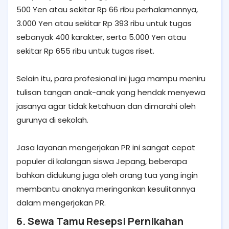
500 Yen atau sekitar Rp 66 ribu perhalamannya,
3.000 Yen atau sekitar Rp 393 ribu untuk tugas
sebanyak 400 karakter, serta 5.000 Yen atau
sekitar Rp 655 ribu untuk tugas riset.
Selain itu, para profesional ini juga mampu meniru
tulisan tangan anak-anak yang hendak menyewa
jasanya agar tidak ketahuan dan dimarahi oleh
gurunya di sekolah.
Jasa layanan mengerjakan PR ini sangat cepat
populer di kalangan siswa Jepang, beberapa
bahkan didukung juga oleh orang tua yang ingin
membantu anaknya meringankan kesulitannya
dalam mengerjakan PR.
6. Sewa Tamu Resepsi Pernikahan