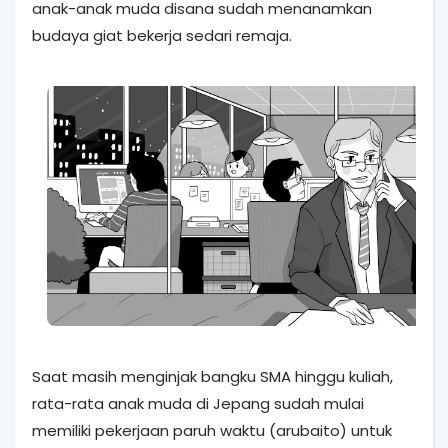
anak-anak muda disana sudah menanamkan
budaya giat bekerja sedari remaja.
Saat masih menginjak bangku SMA hinggu kuliah,
rata-rata anak muda di Jepang sudah mulai
memiliki pekerjaan paruh waktu (arubaito) untuk