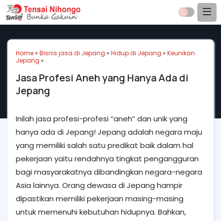
Home
»
Bisnis jasa di Jepang
»
Hidup di Jepang
»
Keunikan
Jepang
»
Jasa Profesi Aneh yang Hanya Ada di
Jepang
Inilah jasa profesi-profesi “aneh” dan unik yang
hanya ada di Jepang! Jepang adalah negara maju
yang memiliki salah satu predikat baik dalam hal
pekerjaan yaitu rendahnya tingkat pengangguran
bagi masyarakatnya dibandingkan negara-negara
Asia lainnya. Orang dewasa di Jepang hampir
dipastikan memiliki pekerjaan masing-masing
untuk memenuhi kebutuhan hidupnya. Bahkan,