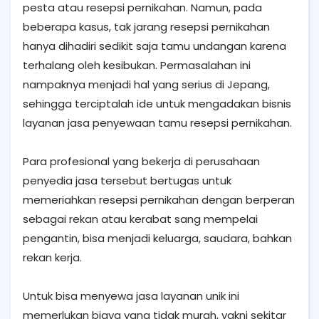
pesta atau resepsi pernikahan. Namun, pada
beberapa kasus, tak jarang resepsi pernikahan
hanya dihadiri sedikit saja tamu undangan karena
terhalang oleh kesibukan. Permasalahan ini
nampaknya menjadi hal yang serius di Jepang,
sehingga terciptalah ide untuk mengadakan bisnis
layanan jasa penyewaan tamu resepsi pernikahan.
Para profesional yang bekerja di perusahaan
penyedia jasa tersebut bertugas untuk
memeriahkan resepsi pernikahan dengan berperan
sebagai rekan atau kerabat sang mempelai
pengantin, bisa menjadi keluarga, saudara, bahkan
rekan kerja.
Untuk bisa menyewa jasa layanan unik ini
memerlukan biaya yang tidak murah, yakni sekitar