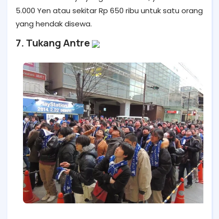
5.000 Yen atau sekitar Rp 650 ribu untuk satu orang
yang hendak disewa.
7. Tukang Antre