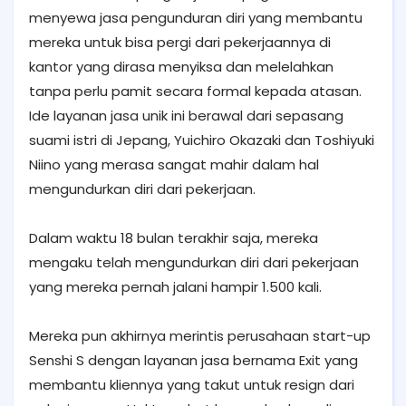
menyewa jasa pengunduran diri yang membantu
mereka untuk bisa pergi dari pekerjaannya di
kantor yang dirasa menyiksa dan melelahkan
tanpa perlu pamit secara formal kepada atasan.
Ide layanan jasa unik ini berawal dari sepasang
suami istri di Jepang, Yuichiro Okazaki dan Toshiyuki
Niino yang merasa sangat mahir dalam hal
mengundurkan diri dari pekerjaan.
Dalam waktu 18 bulan terakhir saja, mereka
mengaku telah mengundurkan diri dari pekerjaan
yang mereka pernah jalani hampir 1.500 kali.
Mereka pun akhirnya merintis perusahaan start-up
Senshi S dengan layanan jasa bernama Exit yang
membantu kliennya yang takut untuk resign dari