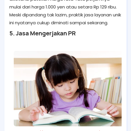
mulai dari harga 1.000 yen atau setara Rp 129 ribu.
Meski dipandang tak lazim, praktik jasa layanan unik
ini nyatanya cukup diminati sampai sekarang.
5. Jasa Mengerjakan PR