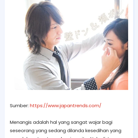
Sumber:
https://www.japantrends.com/
Menangis adalah hal yang sangat wajar bagi
seseorang yang sedang dilanda kesedihan yang