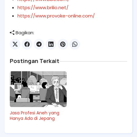
https://www.brilio.net/
https://www.provoke-online.com/
Bagikan:
Postingan Terkait
Jasa Profesi Aneh yang
Hanya Ada di Jepang