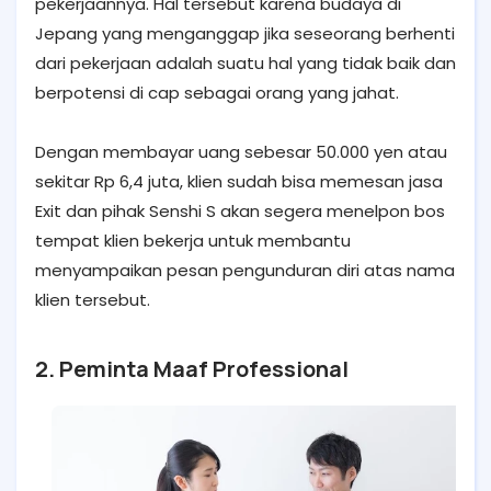
pekerjaannya. Hal tersebut karena budaya di
Jepang yang menganggap jika seseorang berhenti
dari pekerjaan adalah suatu hal yang tidak baik dan
berpotensi di cap sebagai orang yang jahat.
Dengan membayar uang sebesar 50.000 yen atau
sekitar Rp 6,4 juta, klien sudah bisa memesan jasa
Exit dan pihak Senshi S akan segera menelpon bos
tempat klien bekerja untuk membantu
menyampaikan pesan pengunduran diri atas nama
klien tersebut.
2. Peminta Maaf Professional