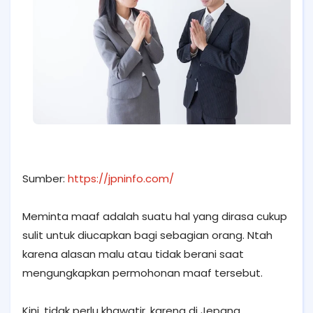
Sumber:
https://jpninfo.com/
Meminta maaf adalah suatu hal yang dirasa cukup
sulit untuk diucapkan bagi sebagian orang. Ntah
karena alasan malu atau tidak berani saat
mengungkapkan permohonan maaf tersebut.
Kini, tidak perlu khawatir, karena di Jepang