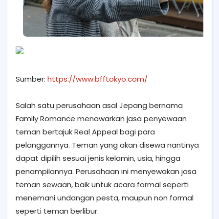
Sumber:
https://www.bfftokyo.com/
Salah satu perusahaan asal Jepang bernama
Family Romance menawarkan jasa penyewaan
teman bertajuk Real Appeal bagi para
pelanggannya. Teman yang akan disewa nantinya
dapat dipilih sesuai jenis kelamin, usia, hingga
penampilannya. Perusahaan ini menyewakan jasa
teman sewaan, baik untuk acara formal seperti
menemani undangan pesta, maupun non formal
seperti teman berlibur.