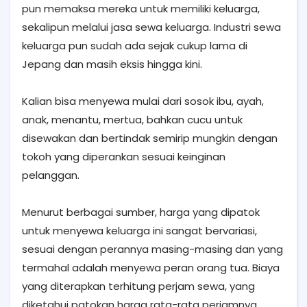
pun memaksa mereka untuk memiliki keluarga,
sekalipun melalui jasa sewa keluarga. Industri sewa
keluarga pun sudah ada sejak cukup lama di
Jepang dan masih eksis hingga kini.
Kalian bisa menyewa mulai dari sosok ibu, ayah,
anak, menantu, mertua, bahkan cucu untuk
disewakan dan bertindak semirip mungkin dengan
tokoh yang diperankan sesuai keinginan
pelanggan.
Menurut berbagai sumber, harga yang dipatok
untuk menyewa keluarga ini sangat bervariasi,
sesuai dengan perannya masing-masing dan yang
termahal adalah menyewa peran orang tua. Biaya
yang diterapkan terhitung perjam sewa, yang
diketahui patokan harga rata-rata perjamnya