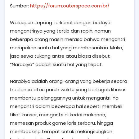
Sumber:
https://forum.outerspace.com.br/
Walaupun Jepang terkenal dengan budaya
mengantrinya yang tertib dan rapih, namun
beberapa orang masih merasa bahwa mengantri
merupakan suatu hal yang membosankan. Maka,
jasa sewa tukang antre atau biasa disebut
“Narabiya” adalah suatu hal yang tepat.
Narabiya adalah orang-orang yang bekerja secara
freelance atau paruh waktu yang bertugas khusus
membantu pelanggannya untuk mengantri. Ya
mengantri dalam beberapa hal seperti membeli
tiket konser, mengantri di kedai makanan,
memesan produk game laris terbaru, hingga
membooking tempat untuk melangsungkan