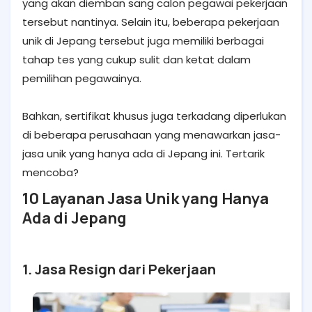
yang akan diemban sang calon pegawai pekerjaan
tersebut nantinya. Selain itu, beberapa pekerjaan
unik di Jepang tersebut juga memiliki berbagai
tahap tes yang cukup sulit dan ketat dalam
pemilihan pegawainya.
Bahkan, sertifikat khusus juga terkadang diperlukan
di beberapa perusahaan yang menawarkan jasa-
jasa unik yang hanya ada di Jepang ini. Tertarik
mencoba?
10 Layanan Jasa Unik yang Hanya
Ada di Jepang
1. Jasa Resign dari Pekerjaan