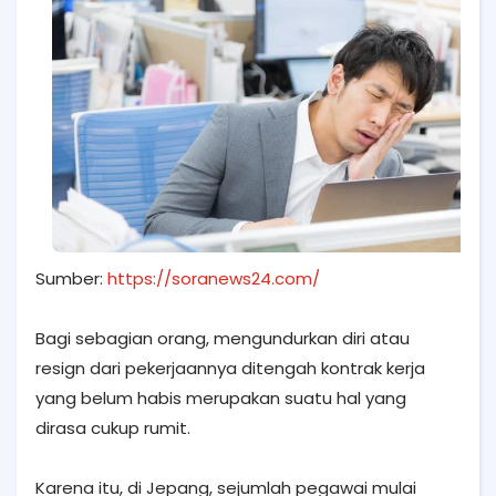
Sumber:
https://soranews24.com/
Bagi sebagian orang, mengundurkan diri atau
resign dari pekerjaannya ditengah kontrak kerja
yang belum habis merupakan suatu hal yang
dirasa cukup rumit.
Karena itu, di Jepang, sejumlah pegawai mulai