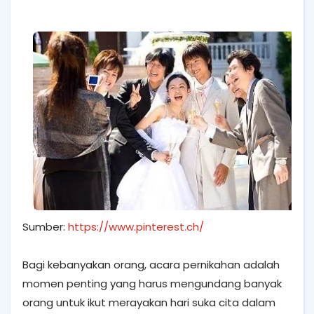
Sumber:
https://www.pinterest.ch/
Bagi kebanyakan orang, acara pernikahan adalah
momen penting yang harus mengundang banyak
orang untuk ikut merayakan hari suka cita dalam