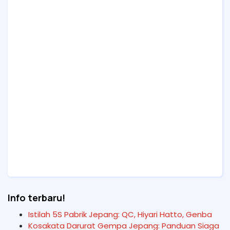
Info terbaru!
Istilah 5S Pabrik Jepang: QC, Hiyari Hatto, Genba
Kosakata Darurat Gempa Jepang: Panduan Siaga