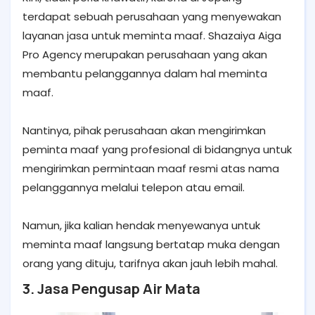
terdapat sebuah perusahaan yang menyewakan
layanan jasa untuk meminta maaf. Shazaiya Aiga
Pro Agency merupakan perusahaan yang akan
membantu pelanggannya dalam hal meminta
maaf.
Nantinya, pihak perusahaan akan mengirimkan
peminta maaf yang profesional di bidangnya untuk
mengirimkan permintaan maaf resmi atas nama
pelanggannya melalui telepon atau email.
Namun, jika kalian hendak menyewanya untuk
meminta maaf langsung bertatap muka dengan
orang yang dituju, tarifnya akan jauh lebih mahal.
3. Jasa Pengusap Air Mata