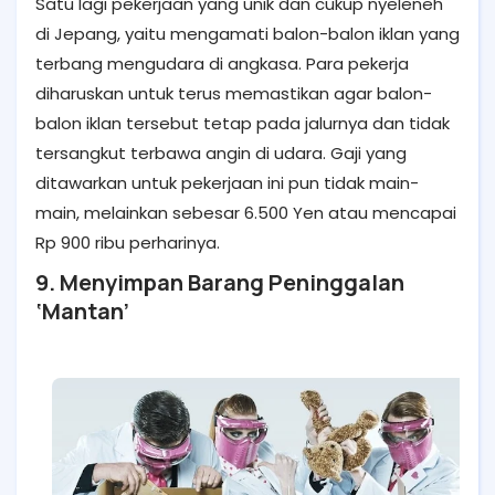
Satu lagi pekerjaan yang unik dan cukup nyeleneh
di Jepang, yaitu mengamati balon-balon iklan yang
terbang mengudara di angkasa. Para pekerja
diharuskan untuk terus memastikan agar balon-
balon iklan tersebut tetap pada jalurnya dan tidak
tersangkut terbawa angin di udara. Gaji yang
ditawarkan untuk pekerjaan ini pun tidak main-
main, melainkan sebesar 6.500 Yen atau mencapai
Rp 900 ribu perharinya.
9. Menyimpan Barang Peninggalan
‘Mantan’