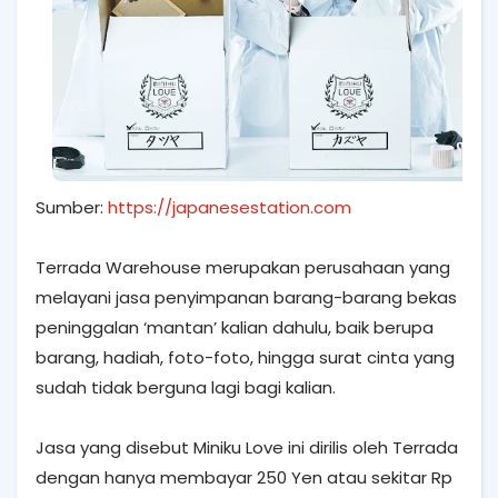
Sumber:
https://japanesestation.com
Terrada Warehouse merupakan perusahaan yang
melayani jasa penyimpanan barang-barang bekas
peninggalan ‘mantan’ kalian dahulu, baik berupa
barang, hadiah, foto-foto, hingga surat cinta yang
sudah tidak berguna lagi bagi kalian.
Jasa yang disebut Miniku Love ini dirilis oleh Terrada
dengan hanya membayar 250 Yen atau sekitar Rp