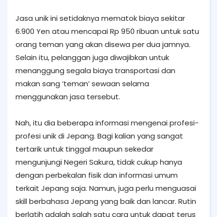
Jasa unik ini setidaknya mematok biaya sekitar
6.900 Yen atau mencapai Rp 950 ribuan untuk satu
orang teman yang akan disewa per dua jamnya.
Selain itu, pelanggan juga diwajibkan untuk
menanggung segala biaya transportasi dan
makan sang ‘teman’ sewaan selama
menggunakan jasa tersebut.
Nah, itu dia beberapa informasi mengenai profesi-
profesi unik di Jepang. Bagi kalian yang sangat
tertarik untuk tinggal maupun sekedar
mengunjungi Negeri Sakura, tidak cukup hanya
dengan perbekalan fisik dan informasi umum
terkait Jepang saja. Namun, juga perlu menguasai
skill berbahasa Jepang yang baik dan lancar. Rutin
berlatih adalah salah satu cara untuk dapat terus